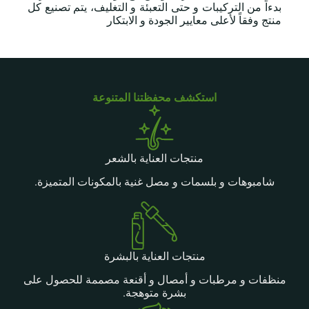
بدءاً من التركيبات و حتى التعبئة و التغليف، يتم تصنيع كل
منتج وفقاً لأعلى معايير الجودة و الابتكار
استكشف محفظتنا المتنوعة
منتجات العناية بالشعر
شامبوهات و بلسمات و مصل غنية بالمكونات المتميزة.
منتجات العناية بالبشرة
منظفات و مرطبات و أمصال و أقنعة مصممة للحصول على
بشرة متوهجة.