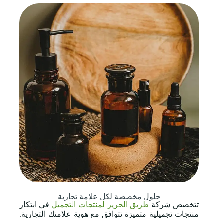
حلول مخصصة لكل علامة تجارية
تتخصص شركة
طريق الحرير لمنتجات التجميل
في ابتكار
منتجات تجميلية متميزة تتوافق مع هوية علامتك التجارية.