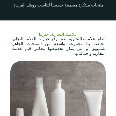
منتجات مبتكرة مصممة خصيصاً لتناسب رؤيتك الفريدة.
علامتك التجارية، خبرتنا
أطلق علامتك التجارية بثقة. توفر خيارات العلامة التجارية
الخاصة بنا مجموعة واسعة من المنتجات الجاهزة
للتسويق، و التي يمكن تخصيصها لتعكس قيم علامتك
التجارية و جمالياتها.