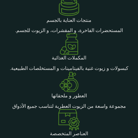
منتجات العناية بالجسم
المستحضرات الفاخرة، و المقشرات، و الزيوت للجسم.
المكملات الغذائية
كبسولات و زيوت غنية بالفيتامينات و المستخلصات الطبيعية.
العطور و ملحقاتها
مجموعة واسعة من الزيوت العطرية لتناسب جميع الأذواق
العناصر المتخصصة