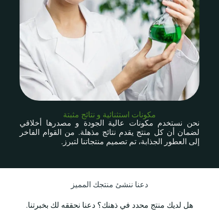
مكونات استثنائية و نتائج مثبتة
نحن نستخدم مكونات عالية الجودة و مصدرها أخلاقي
لضمان أن كل منتج يقدم نتائج مذهلة. من القوام الفاخر
إلى العطور الجذابة، تم تصميم منتجاتنا لتبرز.
دعنا ننشئ منتجك المميز
هل لديك منتج محدد في ذهنك؟ دعنا نحققه لك بخبرتنا.